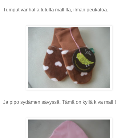
Tumput vanhalla tutulla mallilla, ilman peukaloa.
Ja pipo sydämen sävyssä. Tämä on kyllä kiva malli!