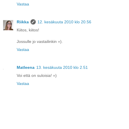
Vastaa
Riikka
12. kesäkuuta 2010 klo 20.56
Kiitos, kiitos!
Jossulle jo vastailinkin =).
Vastaa
Matleena
13. kesäkuuta 2010 klo 2.51
Voi että on suloisia! =)
Vastaa